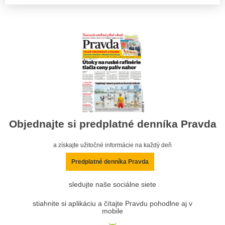
Objednajte si predplatné denníka Pravda
a získajte užitočné informácie na každý deň
Predplatné denníka Pravda
sledujte naše sociálne siete
stiahnite si aplikáciu a čítajte Pravdu pohodlne aj v
mobile