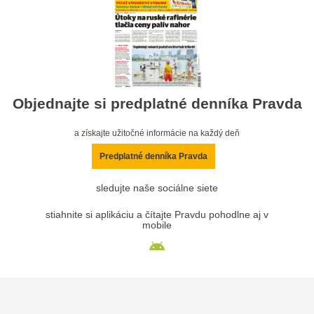
Objednajte si predplatné denníka Pravda
a získajte užitočné informácie na každý deň
Predplatné denníka Pravda
sledujte naše sociálne siete
stiahnite si aplikáciu a čítajte Pravdu pohodlne aj v
mobile