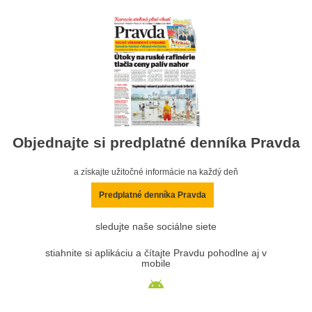
Objednajte si predplatné denníka Pravda
a získajte užitočné informácie na každý deň
Predplatné denníka Pravda
sledujte naše sociálne siete
stiahnite si aplikáciu a čítajte Pravdu pohodlne aj v
mobile